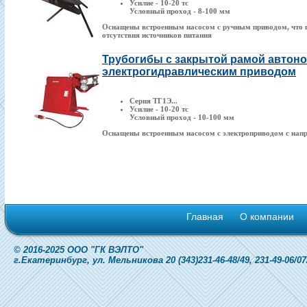
Усилие - 10-20 тс
Условный проход - 8-100 мм
Оснащены встроенным насосом с ручным приводом, что п
отсутствия источников питания
Трубогибы с закрытой рамой автон
электрогидравлическим приводом
Серия ТГ1Э...
Усилие - 10-20 тс
Условный проход - 10-100 мм
Оснащены встроенным насосом с электроприводом с нап
Главная
О компании
© 2016-2025 ООО "ГК ВЭЛТО"
г.Екатеринбург, ул. Мельникова 20 (343)231-46-48/49, 231-49-06/07