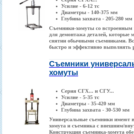
Усилие - 6-12 тс
Диаметры - 140-375 мм
Глубина захвата - 205-280 мм
Съемники-хомуты со встроенным 
для демонтажа деталей, которые 
снятии обычными съемниками. Вс
быстро и эффективно выполнять 
Cъемники универсал
хомуты
Серия СГХ... и СГУ...
Усилие - 5-35 тс
Диаметры - 35-420 мм
Глубина захвата - 30-530 мм
Универсальные съемники имеют в
хомута и съемника с внешним/вну
Конструкция съемника-хомута об