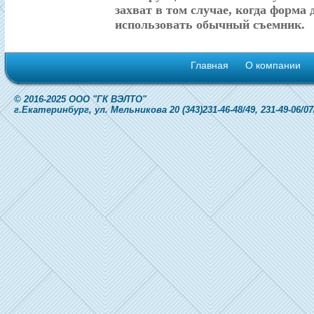
захват в том случае, когда форма 
использовать обычный съемник.
Главная
О компании
© 2016-2025 ООО "ГК ВЭЛТО"
г.Екатеринбург, ул. Мельникова 20 (343)231-46-48/49, 231-49-06/07