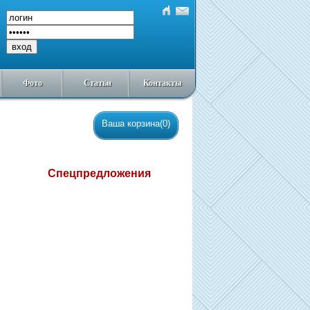
Фото
Статьи
Контакты
Ваша корзина(0)
Спецпредложения